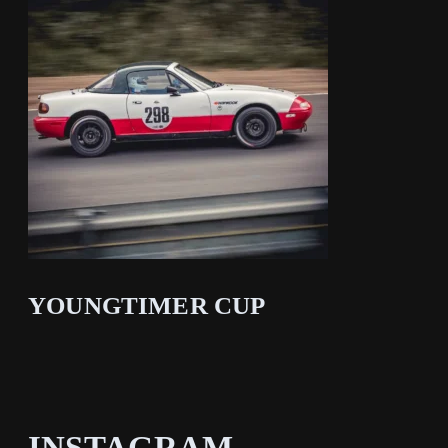
YOUNGTIMER CUP