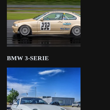
BMW 3-SERIE