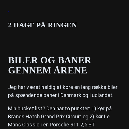
.
2 DAGE PÅ RINGEN
BILER OG BANER
GENNEM ÅRENE
Jeg har været heldig at køre en lang række biler
på spændende baner i Danmark og i udlandet.
Min bucket list? Den har to punkter: 1) kør på
Brands Hatch Grand Prix Circuit og 2) kør Le
Mans Classic i en Porsche 911 2,5 ST.