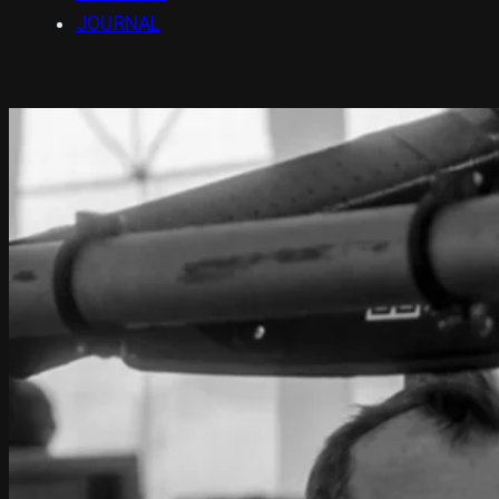
JOURNAL