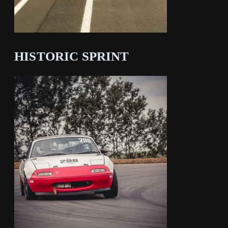
HISTORIC SPRINT