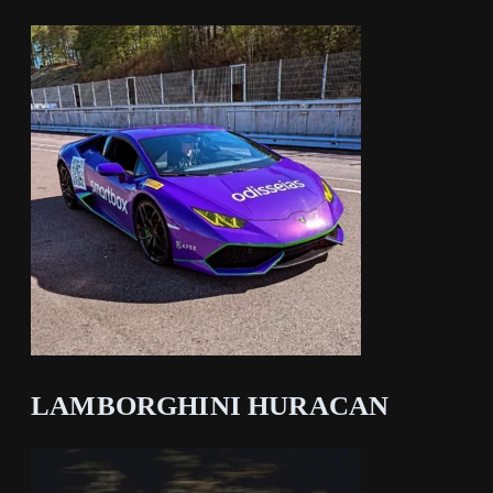
LAMBORGHINI HURACAN