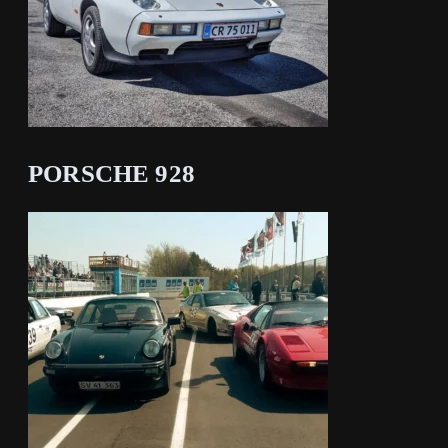
PORSCHE 928