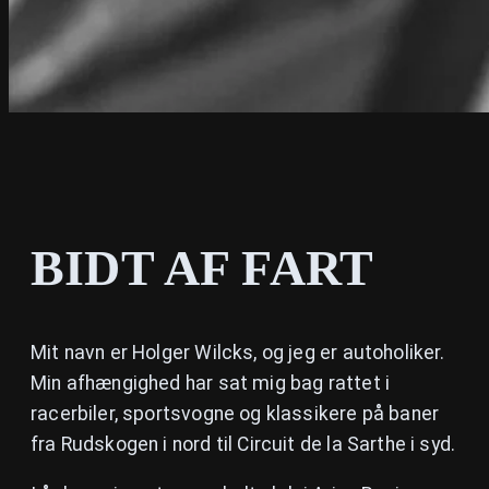
BIDT AF FART
Mit navn er Holger Wilcks, og jeg er autoholiker.
Min afhængighed har sat mig bag rattet i
racerbiler, sportsvogne og klassikere på baner
fra Rudskogen i nord til Circuit de la Sarthe i syd.