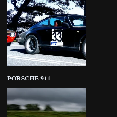
PORSCHE 911