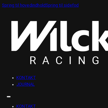
Spring til hovedindhold
Spring til sidefod
KONTAKT
JOURNAL
KONTAKT