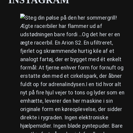
INSTAGRAM