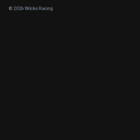
© 2026 Wilcks Racing