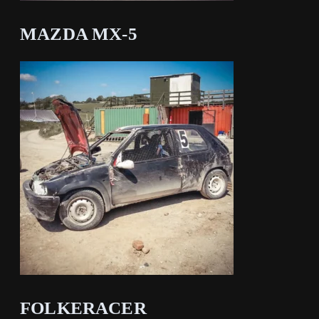
MAZDA MX-5
FOLKERACER