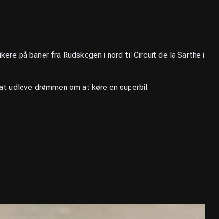
kere på baner fra Rudskogen i nord til Circuit de la Sarthe i
ed at udleve drømmen om at køre en superbil.