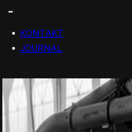
KONTAKT
JOURNAL